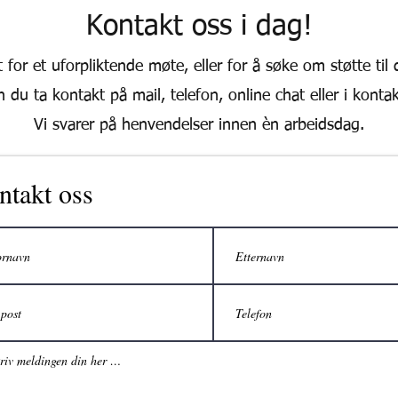
​Kontakt oss i dag!
 for et uforpliktende møte, eller for å søke om støtte til d
 du ta kontakt på mail, telefon, online chat eller i konta
Vi svarer på henvendelser innen èn arbeidsdag.
ntakt oss