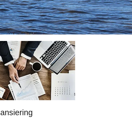
ansiering