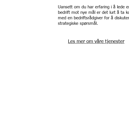
Uansett om du har erfaring i å lede e
bedrift mot nye mål er det lurt å ta k
med en bedriftsrådgiver for å diskute
strategiske spørsmål.
Les mer om våre tjenester