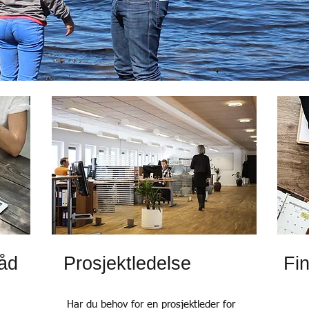
råd
Prosjektledelse
Fin
Har du behov for en prosjektleder for